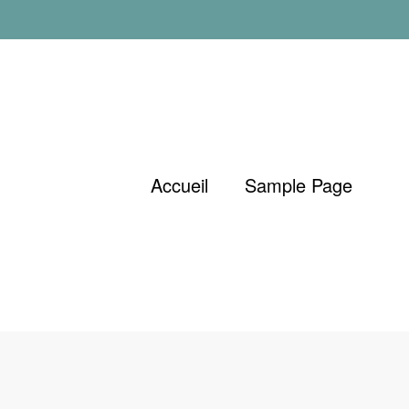
Accueil
Sample Page