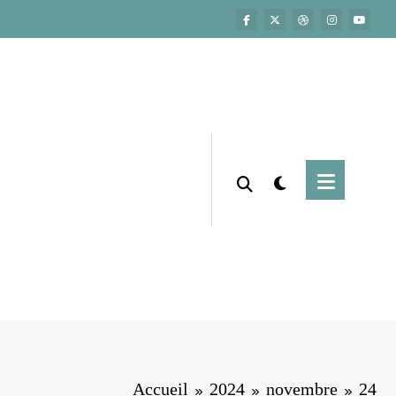
Accueil
2024
novembre
24