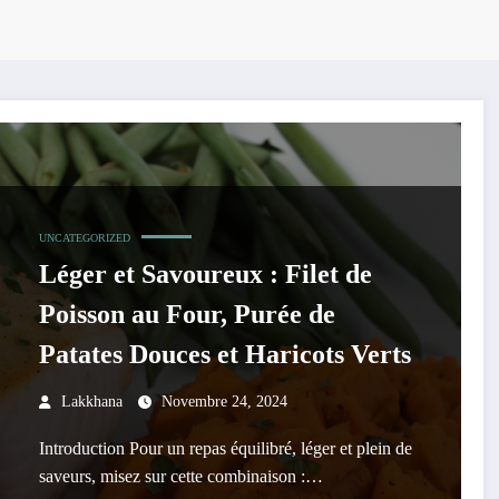
UNCATEGORIZED
Léger et Savoureux : Filet de
Poisson au Four, Purée de
Patates Douces et Haricots Verts
Lakkhana
Novembre 24, 2024
Introduction Pour un repas équilibré, léger et plein de
saveurs, misez sur cette combinaison :…