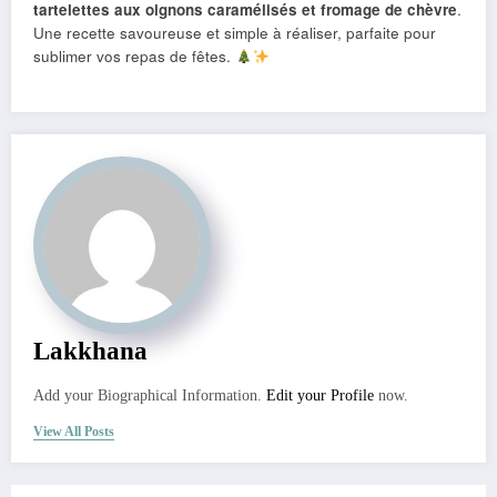
tartelettes aux oignons caramélisés et fromage de chèvre
.
Une recette savoureuse et simple à réaliser, parfaite pour
sublimer vos repas de fêtes.
Lakkhana
Add your Biographical Information.
Edit your Profile
now.
View All Posts