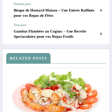
Previous post
Bisque de Homard Maison – Une Entrée Raffinée
pour vos Repas de Fêtes
Next post
Gambas Flambées au Cognac – Une Recette
Spectaculaire pour vos Repas Festifs
RELATED POSTS