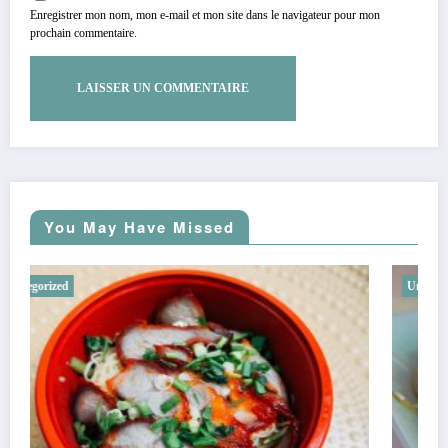
Enregistrer mon nom, mon e-mail et mon site dans le navigateur pour mon
prochain commentaire.
You May Have Missed
Uncategorized