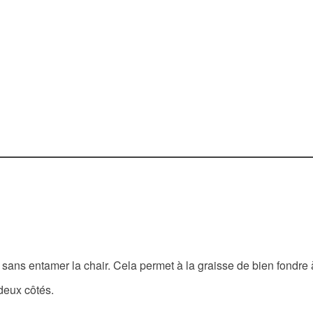
sans entamer la chair. Cela permet à la graisse de bien fondre 
deux côtés.