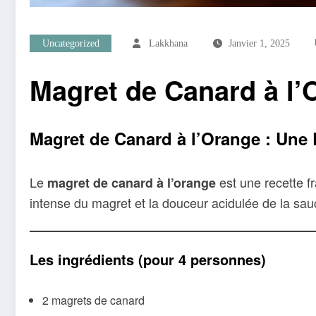
Uncategorized
Lakkhana
Janvier 1, 2025
Magret de Canard à l’
Magret de Canard à l’Orange
: Une 
Le
est une recette f
magret de canard à l’orange
intense du magret et la douceur acidulée de la sauc
Les ingrédients (pour 4 personnes)
2 magrets de canard