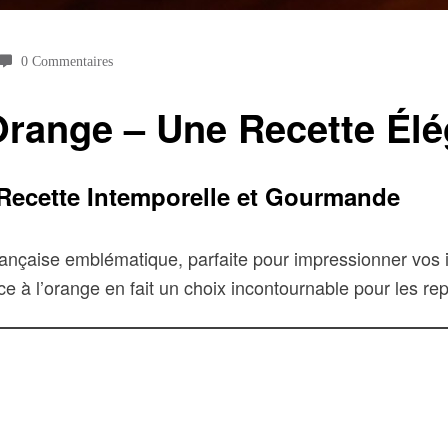
0 Commentaires
Orange – Une Recette Él
Recette Intemporelle et Gourmande
rançaise emblématique, parfaite pour impressionner vos 
e à l’orange en fait un choix incontournable pour les rep