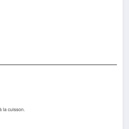
à la cuisson.