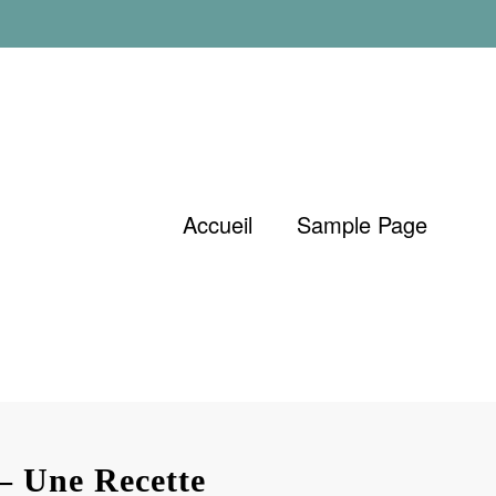
Accueil
Sample Page
– Une Recette