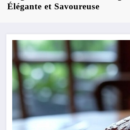
Élégante et Savoureuse