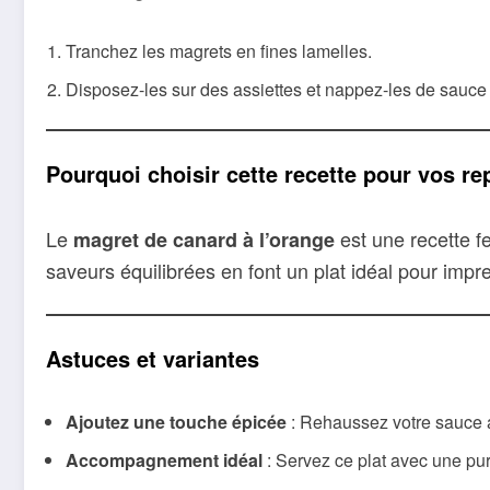
Tranchez les magrets en fines lamelles.
Disposez-les sur des assiettes et nappez-les de sauce 
Pourquoi choisir cette recette pour vos re
Le
est une recette fe
magret de canard à l’orange
saveurs équilibrées en font un plat idéal pour impr
Astuces et variantes
Ajoutez une touche épicée
: Rehaussez votre sauce a
Accompagnement idéal
: Servez ce plat avec une pu