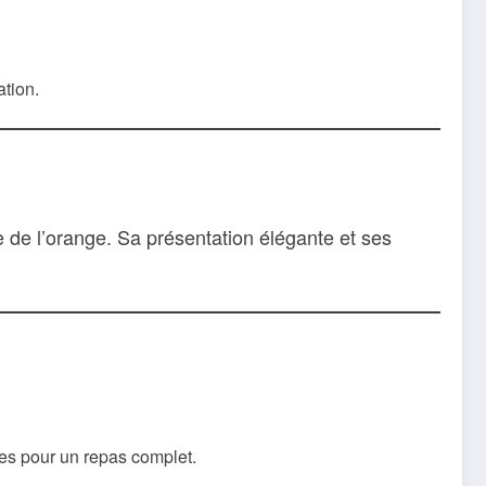
ation.
e de l’orange. Sa présentation élégante et ses
es pour un repas complet.