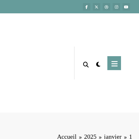
Accueil
2025
janvier
1