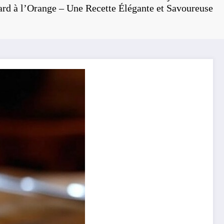
rd à l’Orange – Une Recette Élégante et Savoureuse