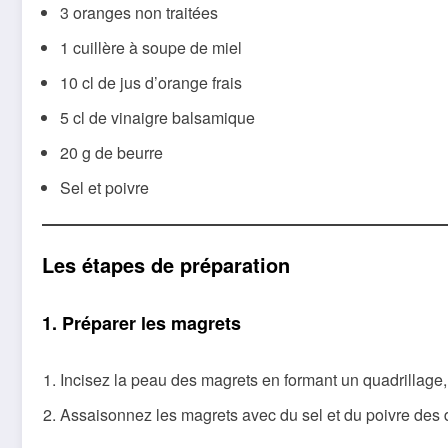
3 oranges non traitées
1 cuillère à soupe de miel
10 cl de jus d’orange frais
5 cl de vinaigre balsamique
20 g de beurre
Sel et poivre
Les étapes de préparation
1. Préparer les magrets
Incisez la peau des magrets en formant un quadrillage, 
Assaisonnez les magrets avec du sel et du poivre des 