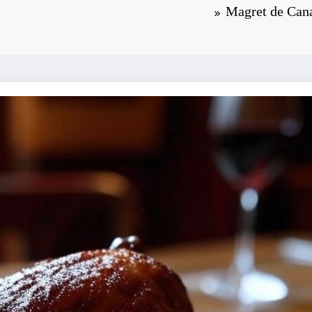
Magret de Cana