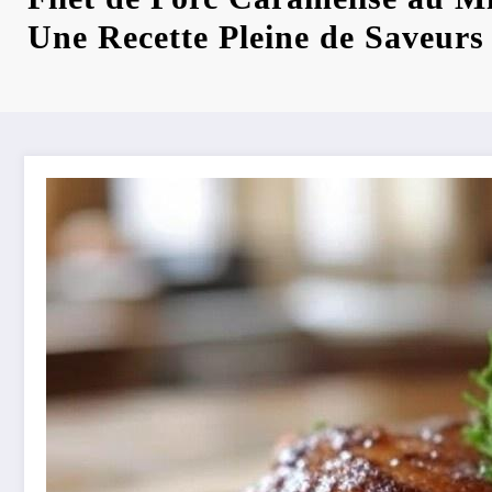
Une Recette Pleine de Saveurs