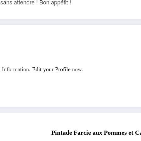
sans attendre ! Bon appétit !
 Information.
Edit your Profile
now.
Pintade Farcie aux Pommes et Ca