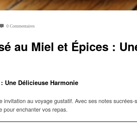
0 Commentaires
sé au Miel et Épices : Un
s : Une Délicieuse Harmonie
ne invitation au voyage gustatif. Avec ses notes sucrées-
ile pour enchanter vos repas.