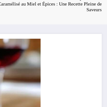
Caramélisé au Miel et Épices : Une Recette Pleine de
Saveurs