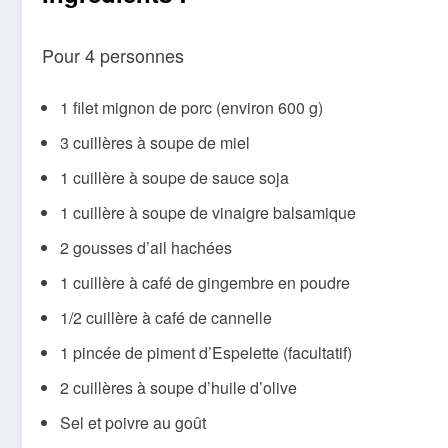
Pour 4 personnes
1 filet mignon de porc (environ 600 g)
3 cuillères à soupe de miel
1 cuillère à soupe de sauce soja
1 cuillère à soupe de vinaigre balsamique
2 gousses d’ail hachées
1 cuillère à café de gingembre en poudre
1/2 cuillère à café de cannelle
1 pincée de piment d’Espelette (facultatif)
2 cuillères à soupe d’huile d’olive
Sel et poivre au goût