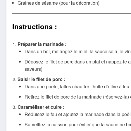
Graines de sésame (pour la décoration)
Instructions :
Préparer la marinade :
Dans un bol, mélangez le miel, la sauce soja, le vinai
Déposez le filet de porc dans un plat et nappez-le
saveurs).
Saisir le filet de porc :
Dans une poêle, faites chauffer l’huile d’olive à fe
Retirez le filet de porc de la marinade (réservez-la) e
Caraméliser et cuire :
Réduisez le feu et ajoutez la marinade dans la poêl
Surveillez la cuisson pour éviter que la sauce ne br