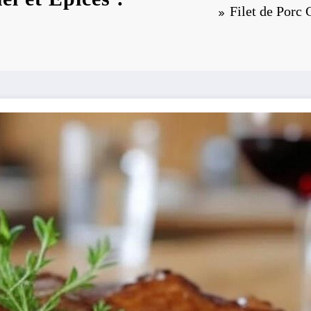
Filet de Porc 