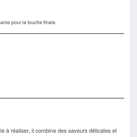
ame pour la touche finale.
ile à réaliser, il combine des saveurs délicates et