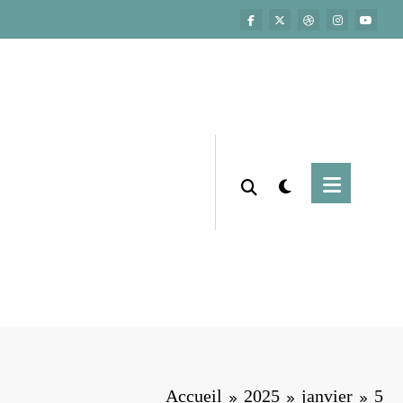
Accueil
2025
janvier
5