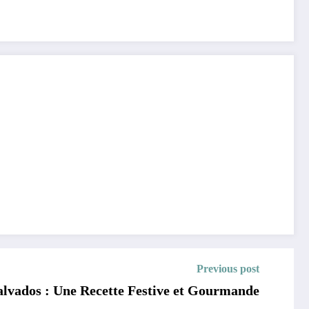
Previous post
lvados : Une Recette Festive et Gourmande