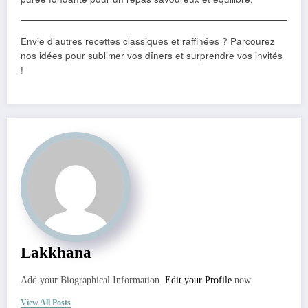
Envie d’autres recettes classiques et raffinées ? Parcourez
nos idées pour sublimer vos dîners et surprendre vos invités
!
Lakkhana
Add your Biographical Information.
Edit your Profile
now.
View All Posts