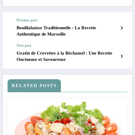
Previous post
Bouillabaisse Traditionnelle : La Recette
Authentique de Marseille
Next post
Gratin de Crevettes à la Béchamel : Une Recette
Onctueuse et Savoureuse
RELATED POSTS