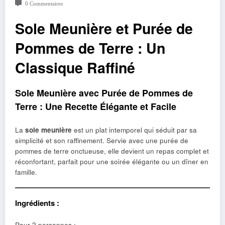
0 Commentaires
Sole Meunière et Purée de
Pommes de Terre : Un
Classique Raffiné
Sole Meunière avec Purée de Pommes de
Terre : Une Recette Élégante et Facile
La
sole meunière
est un plat intemporel qui séduit par sa
simplicité et son raffinement. Servie avec une purée de
pommes de terre onctueuse, elle devient un repas complet et
réconfortant, parfait pour une soirée élégante ou un dîner en
famille.
Ingrédients :
Pour 2 personnes :