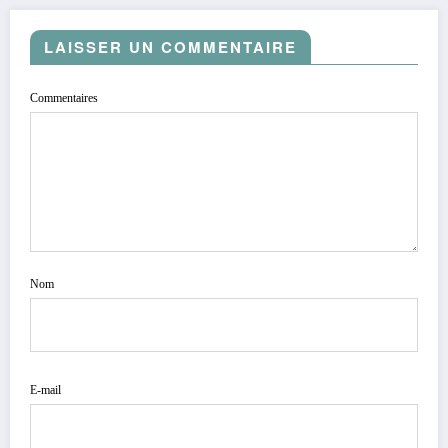
LAISSER UN COMMENTAIRE
Commentaires
Nom
E-mail