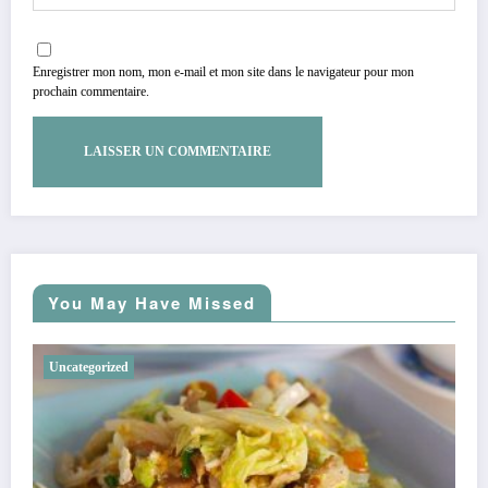
Enregistrer mon nom, mon e-mail et mon site dans le navigateur pour mon
prochain commentaire.
You May Have Missed
Uncategorized