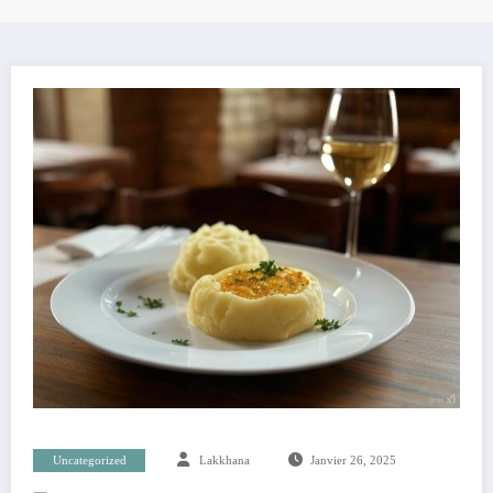
Uncategorized
Lakkhana
Janvier 26, 2025