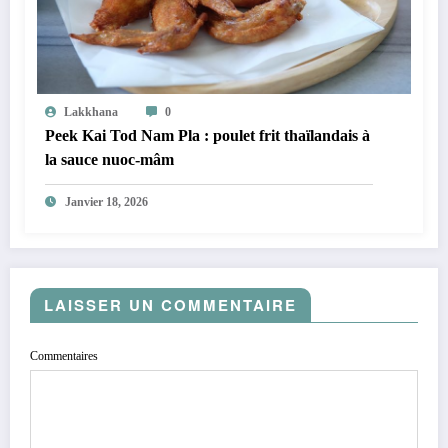
Lakkhana
0
Peek Kai Tod Nam Pla : poulet frit thaïlandais à
la sauce nuoc-mâm
Janvier 18, 2026
LAISSER UN COMMENTAIRE
Commentaires