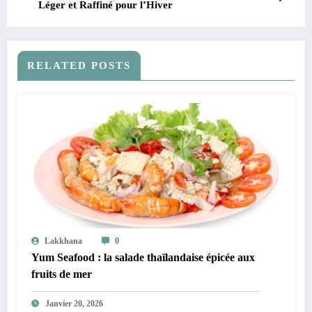
Léger et Raffiné pour l’Hiver
RELATED POSTS
Lakkhana
0
Yum Seafood : la salade thaïlandaise épicée aux
fruits de mer
Janvier 20, 2026