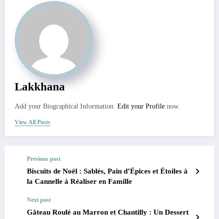
Lakkhana
Add your Biographical Information.
Edit your Profile
now.
View All Posts
Previous post
Biscuits de Noël : Sablés, Pain d’Épices et Étoiles à
la Cannelle à Réaliser en Famille
Next post
Gâteau Roulé au Marron et Chantilly : Un Dessert