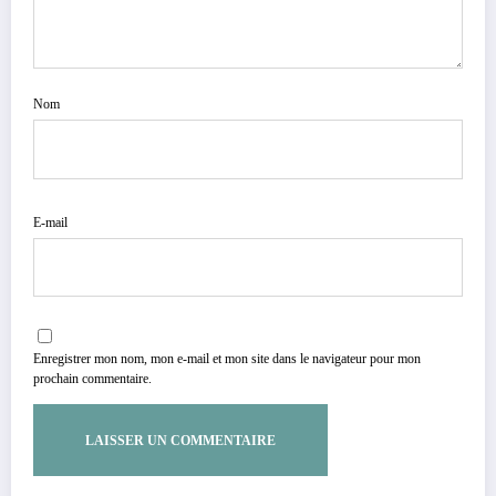
Nom
E-mail
Enregistrer mon nom, mon e-mail et mon site dans le navigateur pour mon
prochain commentaire.