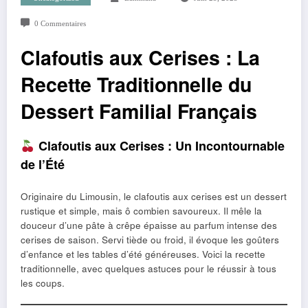
0 Commentaires
Clafoutis aux Cerises : La
Recette Traditionnelle du
Dessert Familial Français
Clafoutis aux Cerises : Un Incontournable
de l’Été
Originaire du Limousin, le clafoutis aux cerises est un dessert
rustique et simple, mais ô combien savoureux. Il mêle la
douceur d’une pâte à crêpe épaisse au parfum intense des
cerises de saison. Servi tiède ou froid, il évoque les goûters
d’enfance et les tables d’été généreuses. Voici la recette
traditionnelle, avec quelques astuces pour le réussir à tous
les coups.