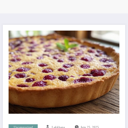
Uncategorized
Lakkhana
Juin 25, 2025