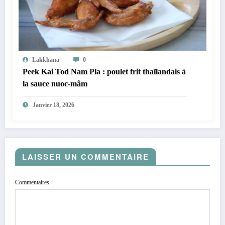
Lakkhana
0
Peek Kai Tod Nam Pla : poulet frit thaïlandais à
la sauce nuoc-mâm
Janvier 18, 2026
LAISSER UN COMMENTAIRE
Commentaires