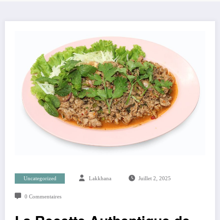
Uncategorized
Lakkhana
Juillet 2, 2025
0 Commentaires