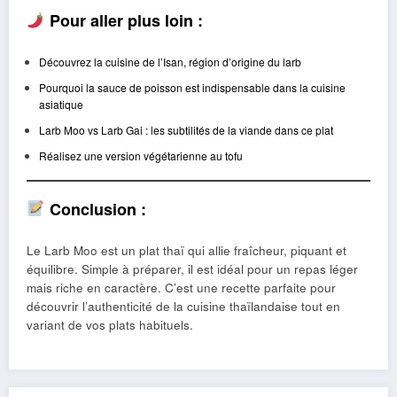
Pour aller plus loin :
Découvrez la cuisine de l’Isan, région d’origine du larb
Pourquoi la sauce de poisson est indispensable dans la cuisine
asiatique
Larb Moo vs Larb Gai : les subtilités de la viande dans ce plat
Réalisez une version végétarienne au tofu
Conclusion :
Le Larb Moo est un plat thaï qui allie fraîcheur, piquant et
équilibre. Simple à préparer, il est idéal pour un repas léger
mais riche en caractère. C’est une recette parfaite pour
découvrir l’authenticité de la cuisine thaïlandaise tout en
variant de vos plats habituels.