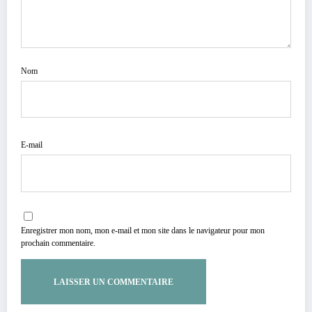
Nom
E-mail
Enregistrer mon nom, mon e-mail et mon site dans le navigateur pour mon
prochain commentaire.