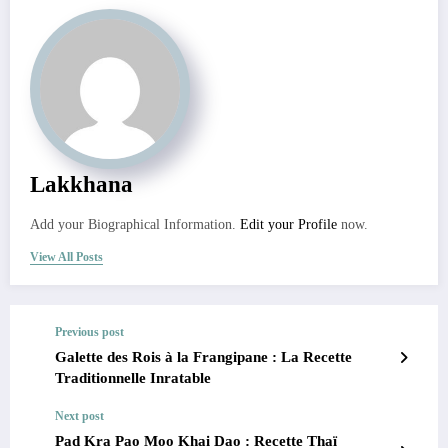
Lakkhana
Add your Biographical Information.
Edit your Profile
now.
View All Posts
Previous post
Galette des Rois à la Frangipane : La Recette
Traditionnelle Inratable
Next post
Pad Kra Pao Moo Khai Dao : Recette Thaï