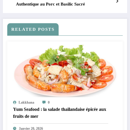
Authentique au Porc et Basilic Sacré
RELATED POSTS
Lakkhana
0
Yum Seafood : la salade thaïlandaise épicée aux
fruits de mer
Janvier 20, 2026