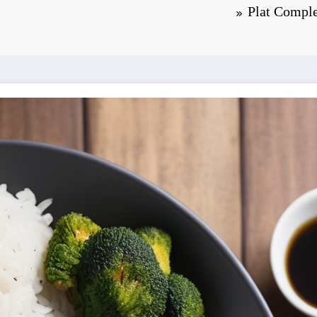
Plat Comple