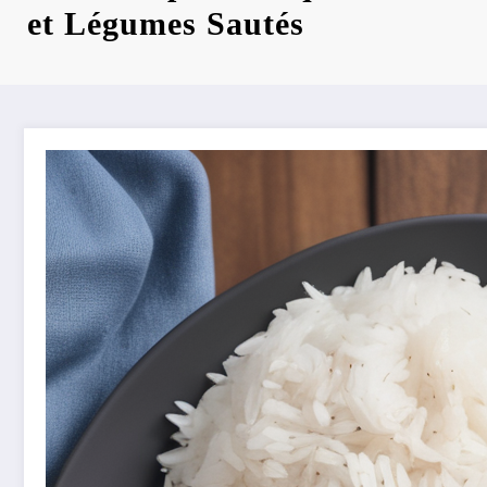
et Légumes Sautés