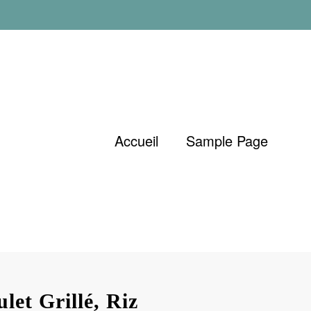
Accueil
Sample Page
let Grillé, Riz