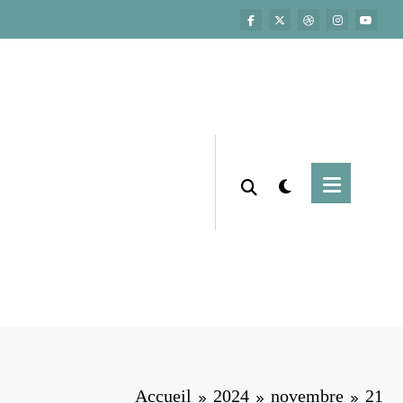
Accueil
2024
novembre
21