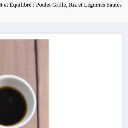
t et Équilibré : Poulet Grillé, Riz et Légumes Sautés