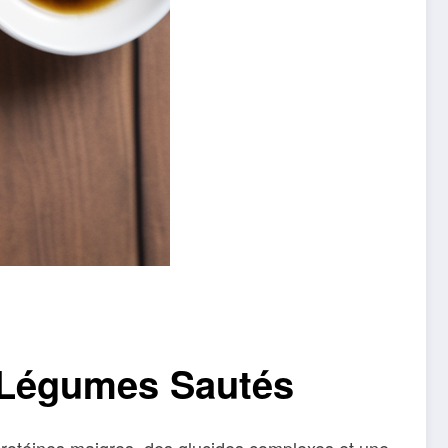
et Légumes Sautés