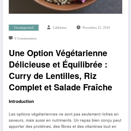
Uncategorized
Lakkhana
Novembre 22, 2024
0 Commentaires
Une Option Végétarienne
Délicieuse et Équilibrée :
Curry de Lentilles, Riz
Complet et Salade Fraîche
Introduction
Les options végétariennes ne sont pas seulement riches en
saveurs, mais aussi en nutriments. Un repas bien conçu peut
apporter des protéines, des fibres et des vitamines tout en