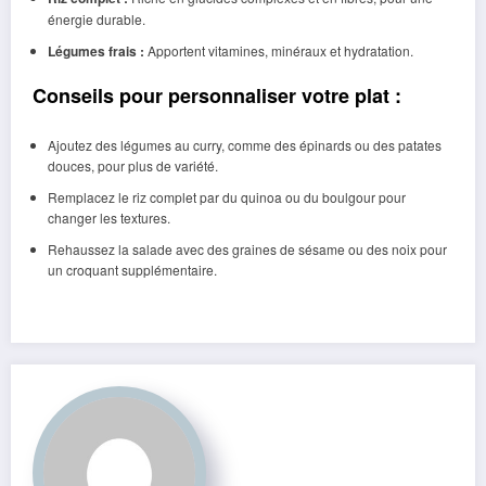
énergie durable.
Légumes frais :
Apportent vitamines, minéraux et hydratation.
Conseils pour personnaliser votre plat :
Ajoutez des légumes au curry, comme des épinards ou des patates
douces, pour plus de variété.
Remplacez le riz complet par du quinoa ou du boulgour pour
changer les textures.
Rehaussez la salade avec des graines de sésame ou des noix pour
un croquant supplémentaire.