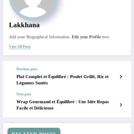
Lakkhana
Add your Biographical Information.
Edit your Profile
now.
View All Posts
Previous post
Plat Complet et Équilibré : Poulet Grillé, Riz et
Légumes Sautés
Next post
Wrap Gourmand et Équilibré : Une Idée Repas
Facile et Délicieuse