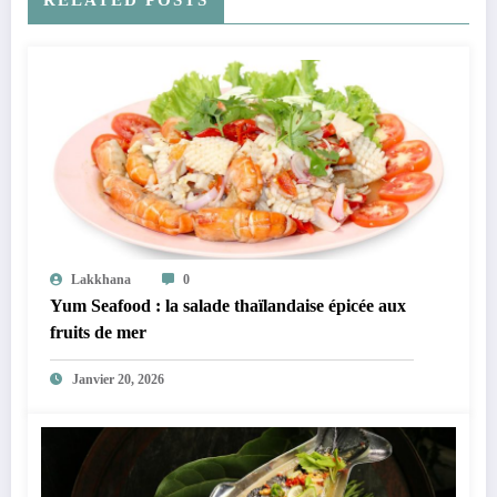
RELATED POSTS
Lakkhana
0
Yum Seafood : la salade thaïlandaise épicée aux
fruits de mer
Janvier 20, 2026