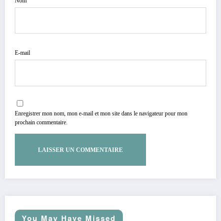
Nom
E-mail
Enregistrer mon nom, mon e-mail et mon site dans le navigateur pour mon
prochain commentaire.
You May Have Missed